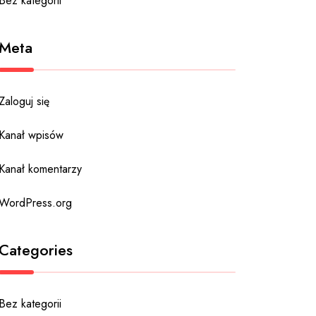
Bez kategorii
Meta
Zaloguj się
Kanał wpisów
Kanał komentarzy
WordPress.org
Categories
Bez kategorii