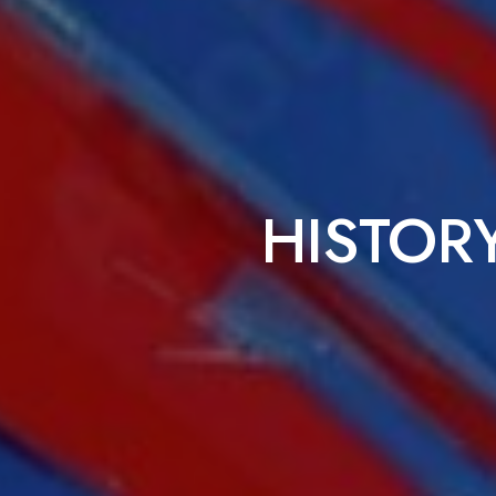
HISTOR