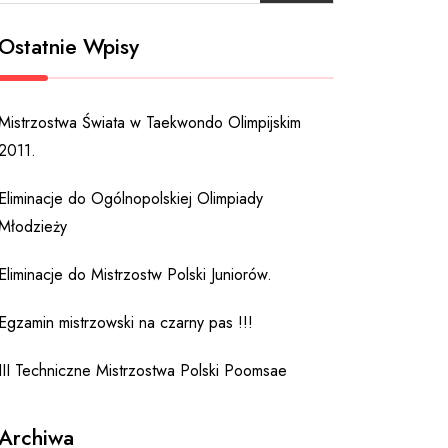
Ostatnie Wpisy
Mistrzostwa Świata w Taekwondo Olimpijskim
2011.
Eliminacje do Ogólnopolskiej Olimpiady
Młodzieży
Eliminacje do Mistrzostw Polski Juniorów.
Egzamin mistrzowski na czarny pas !!!
III Techniczne Mistrzostwa Polski Poomsae
Archiwa