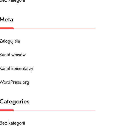
Bez kategorii
Meta
Zaloguj się
Kanał wpisów
Kanał komentarzy
WordPress.org
Categories
Bez kategorii