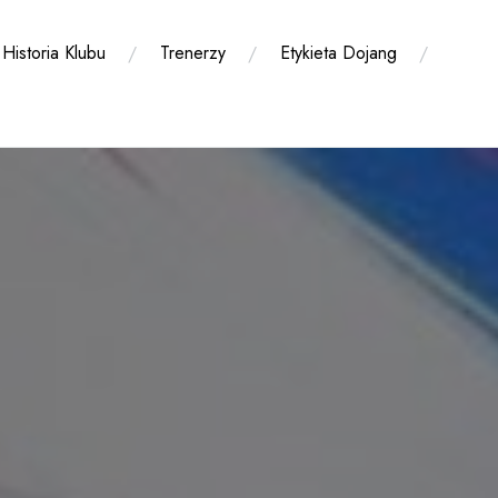
Historia Klubu
Trenerzy
Etykieta Dojang