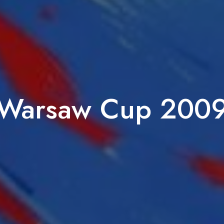
Warsaw Cup 200