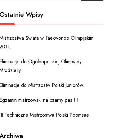
Ostatnie Wpisy
Mistrzostwa Świata w Taekwondo Olimpijskim
2011.
Eliminacje do Ogólnopolskiej Olimpiady
Młodzieży
Eliminacje do Mistrzostw Polski Juniorów.
Egzamin mistrzowski na czarny pas !!!
III Techniczne Mistrzostwa Polski Poomsae
Archiwa