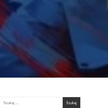
Szukaj: