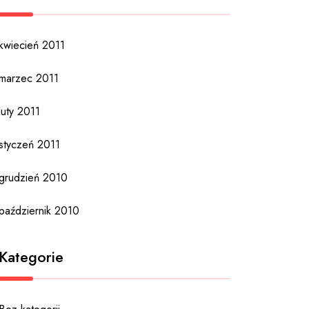
kwiecień 2011
marzec 2011
luty 2011
styczeń 2011
grudzień 2010
październik 2010
Kategorie