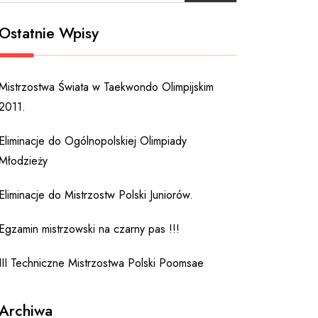
Ostatnie Wpisy
Mistrzostwa Świata w Taekwondo Olimpijskim
2011.
Eliminacje do Ogólnopolskiej Olimpiady
Młodzieży
Eliminacje do Mistrzostw Polski Juniorów.
Egzamin mistrzowski na czarny pas !!!
III Techniczne Mistrzostwa Polski Poomsae
Archiwa