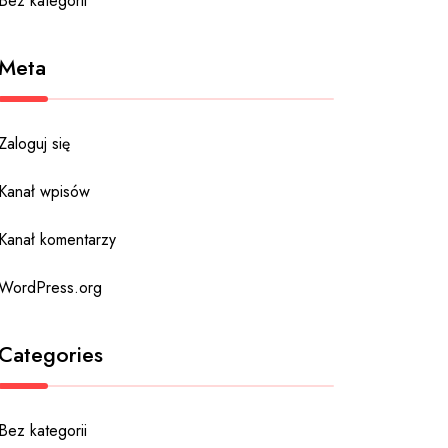
Bez kategorii
Meta
Zaloguj się
Kanał wpisów
Kanał komentarzy
WordPress.org
Categories
Bez kategorii