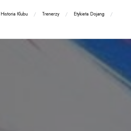
Historia Klubu
Trenerzy
Etykieta Dojang