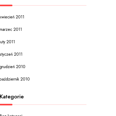
kwiecień 2011
marzec 2011
luty 2011
styczeń 2011
grudzień 2010
październik 2010
Kategorie