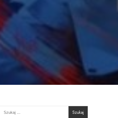
Szukaj: