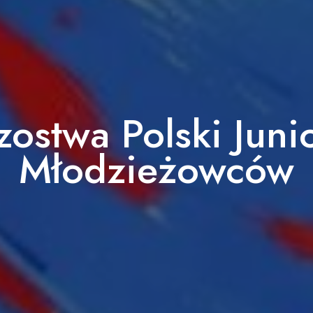
zostwa Polski Juni
Młodzieżowców