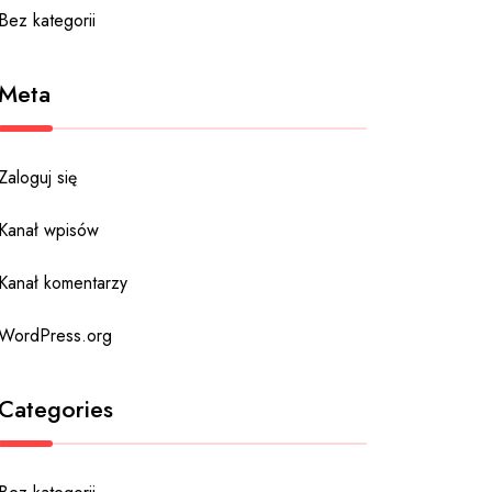
Bez kategorii
Meta
Zaloguj się
Kanał wpisów
Kanał komentarzy
WordPress.org
Categories