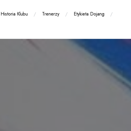
Historia Klubu
Trenerzy
Etykieta Dojang