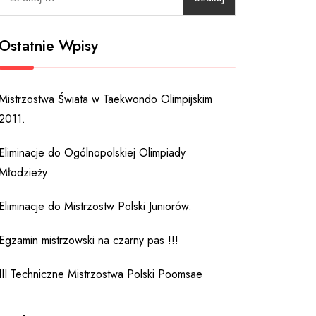
Ostatnie Wpisy
Mistrzostwa Świata w Taekwondo Olimpijskim
2011.
Eliminacje do Ogólnopolskiej Olimpiady
Młodzieży
Eliminacje do Mistrzostw Polski Juniorów.
Egzamin mistrzowski na czarny pas !!!
III Techniczne Mistrzostwa Polski Poomsae