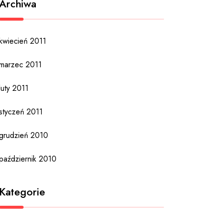
Archiwa
kwiecień 2011
marzec 2011
luty 2011
styczeń 2011
grudzień 2010
październik 2010
Kategorie