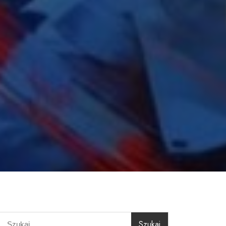
Szukaj: