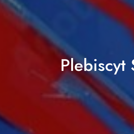
Plebiscyt