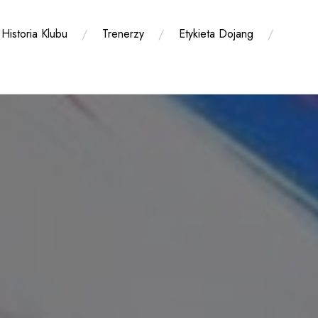
Historia Klubu
Trenerzy
Etykieta Dojang