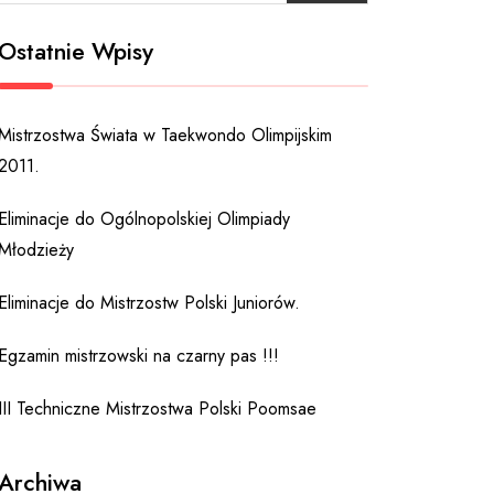
Ostatnie Wpisy
Mistrzostwa Świata w Taekwondo Olimpijskim
2011.
Eliminacje do Ogólnopolskiej Olimpiady
Młodzieży
Eliminacje do Mistrzostw Polski Juniorów.
Egzamin mistrzowski na czarny pas !!!
III Techniczne Mistrzostwa Polski Poomsae
Archiwa