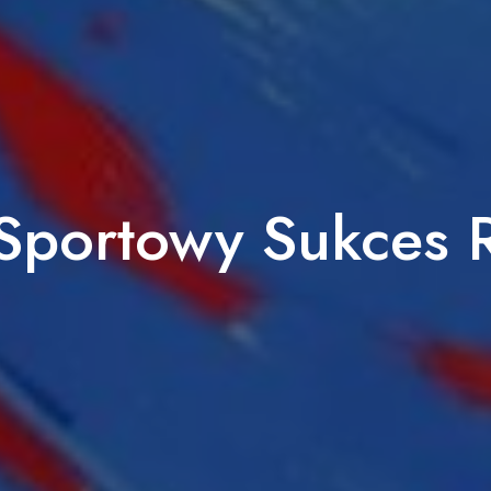
 Sportowy Sukces