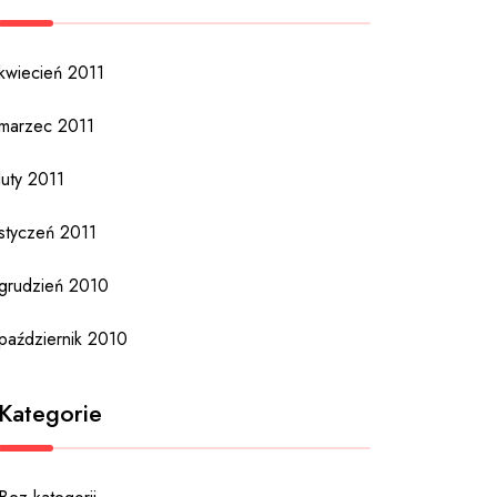
kwiecień 2011
marzec 2011
luty 2011
styczeń 2011
grudzień 2010
październik 2010
Kategorie