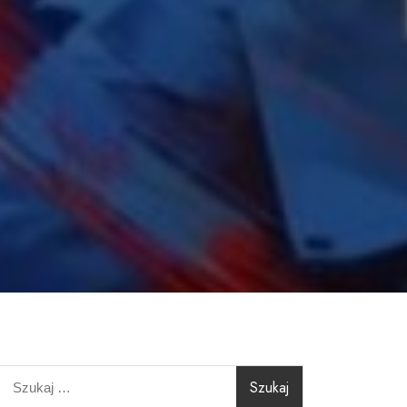
Szukaj: