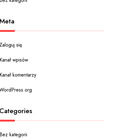
Bez kategorii
Meta
Zaloguj się
Kanał wpisów
Kanał komentarzy
WordPress.org
Categories
Bez kategorii