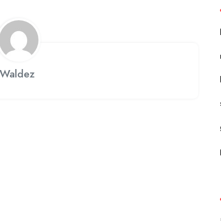
Waldez