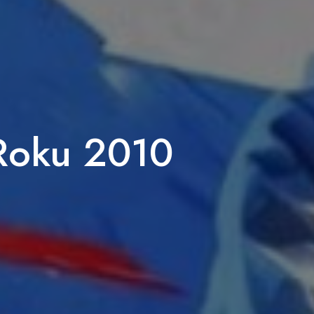
 Roku 2010