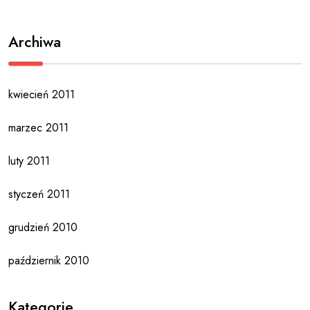
Archiwa
kwiecień 2011
marzec 2011
luty 2011
styczeń 2011
grudzień 2010
październik 2010
Kategorie