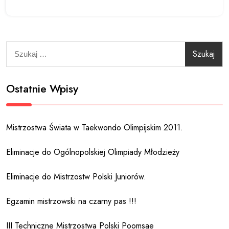
Szukaj:
Ostatnie Wpisy
Mistrzostwa Świata w Taekwondo Olimpijskim 2011.
Eliminacje do Ogólnopolskiej Olimpiady Młodzieży
Eliminacje do Mistrzostw Polski Juniorów.
Egzamin mistrzowski na czarny pas !!!
III Techniczne Mistrzostwa Polski Poomsae