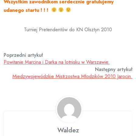
Wszystkim zawodnikom serdecznie gratulujemy
udanego startu ! ! !
Turniej Pretendentów do KN Olsztyn 2010
Poprzedni artykuł
Powitanie Marcina i Darka na lotnisku w Warszawie.
Następny artykuł
Miedzywojewódzkie Mistrzostwa Młodzików 2010 Jarocin.
Waldez